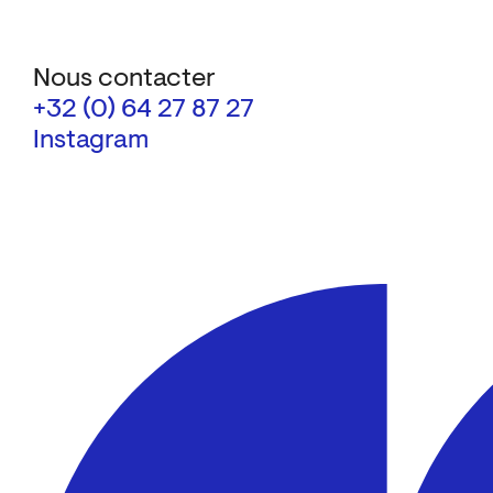
Nous contacter
+32 (0) 64 27 87 27
Instagram