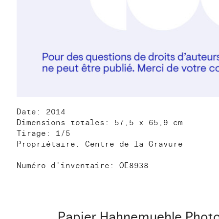
Date: 2014
Dimensions totales: 57,5 x 65,9 cm
Tirage: 1/5
Propriétaire: Centre de la Gravure
Numéro d'inventaire: OE8938
Papier Hahnemuehle Photo