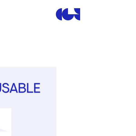
Centre de la Gravure et de