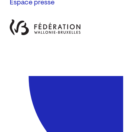
Espace presse