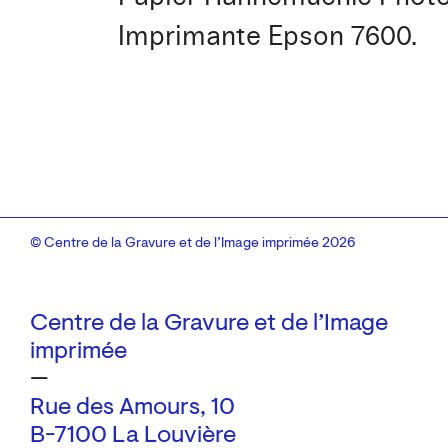
Imprimante Epson 7600.
© Centre de la Gravure et de l’Image imprimée 2026
Centre de la Gravure et de l’Image
imprimée
—
Rue des Amours, 10
B-7100 La Louvière