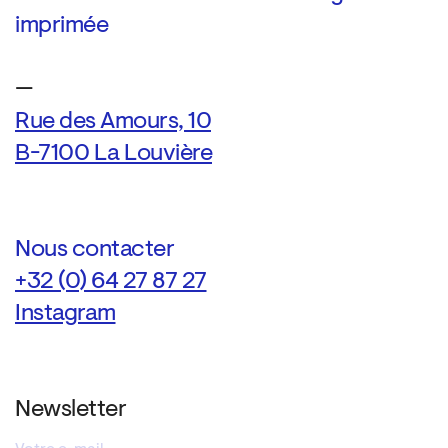
imprimée
—
Rue des Amours, 10
B-7100 La Louvière
Nous contacter
+32 (0) 64 27 87 27
Instagram
Newsletter