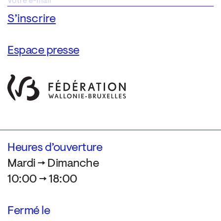
Espace presse
Heures d’ouverture
Mardi → Dimanche
10:00 → 18:00
Fermé le