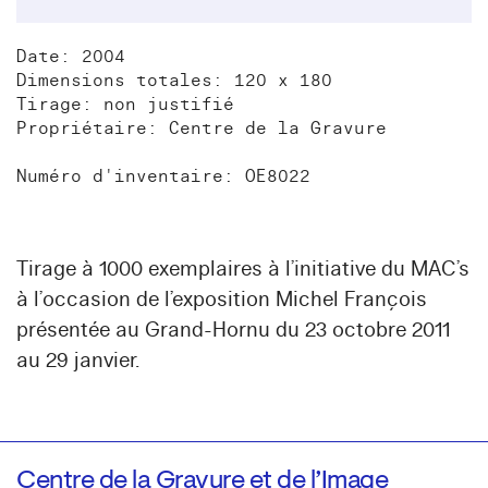
Date: 2004
Dimensions totales: 120 x 180
Tirage: non justifié
Propriétaire: Centre de la Gravure
Numéro d'inventaire: OE8022
Tirage à 1000 exemplaires à l’initiative du MAC’s
à l’occasion de l’exposition Michel François
présentée au Grand-Hornu du 23 octobre 2011
au 29 janvier.
Centre de la Gravure et de l’Image