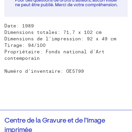
Date: 1989
Dimensions totales: 71,7 x 102 cm
Dimensions de l’impression: 92 x 49 cm
Tirage: 94/100
Propriétaire: Fonds national d’Art
contemporain
Numéro d'inventaire: OE5799
Centre de la Gravure et de l’Image
imprimée