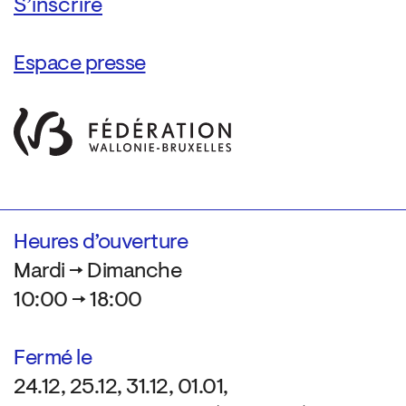
Espace presse
Heures d’ouverture
Mardi → Dimanche
10:00 → 18:00
Fermé le
24.12, 25.12, 31.12, 01.01,