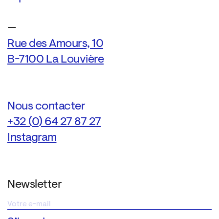
—
Rue des Amours, 10
B-7100 La Louvière
Nous contacter
+32 (0) 64 27 87 27
Instagram
Newsletter