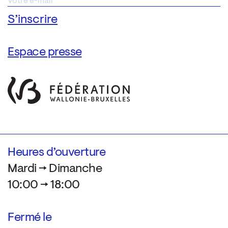
Espace presse
Heures d’ouverture
Mardi → Dimanche
10:00 → 18:00
Fermé le