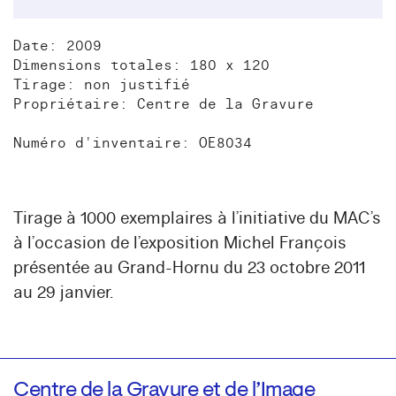
Date: 2009
Dimensions totales: 180 x 120
Tirage: non justifié
Propriétaire: Centre de la Gravure
Numéro d'inventaire: OE8034
Tirage à 1000 exemplaires à l’initiative du MAC’s
à l’occasion de l’exposition Michel François
présentée au Grand-Hornu du 23 octobre 2011
au 29 janvier.
Centre de la Gravure et de l’Image