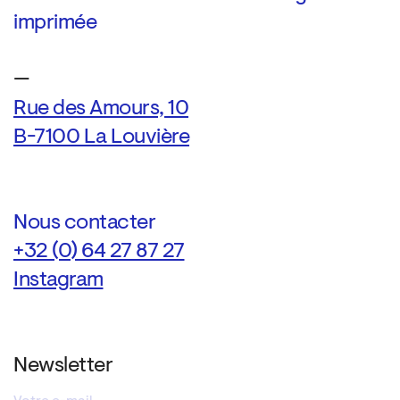
imprimée
—
Rue des Amours, 10
B-7100 La Louvière
Nous contacter
+32 (0) 64 27 87 27
Instagram
Newsletter