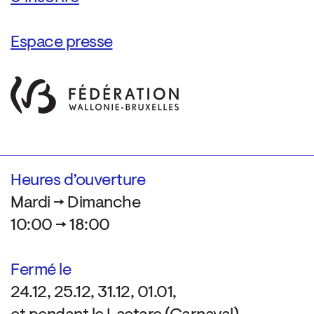
Espace presse
Heures d’ouverture
Mardi → Dimanche
10:00 → 18:00
Fermé le
24.12, 25.12, 31.12, 01.01,