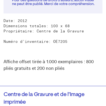
Date: 2012
Dimensions totales: 100 x 68
Propriétaire: Centre de la Gravure
Numéro d'inventaire: OE7205
Affiche offset tirée à 1.000 exemplaires : 800
pliés gratuits et 200 non pliés
Centre de la Gravure et de l’Image
imprimée