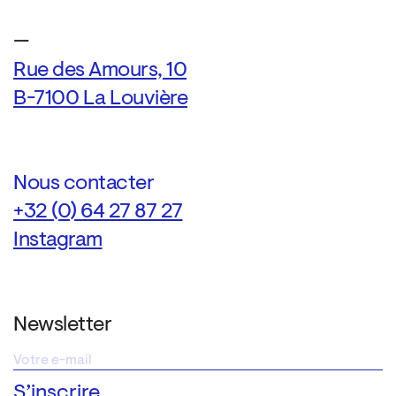
—
Rue des Amours, 10
B-7100 La Louvière
Nous contacter
+32 (0) 64 27 87 27
Instagram
Newsletter