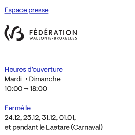
Espace presse
Heures d’ouverture
Mardi → Dimanche
10:00 → 18:00
Fermé le
24.12, 25.12, 31.12, 01.01,
et pendant le Laetare (Carnaval)