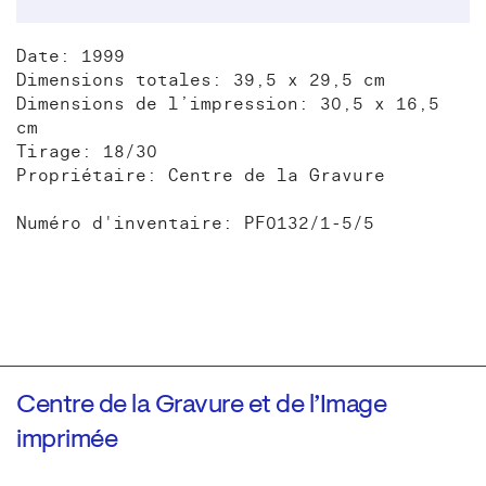
Date: 1999
Dimensions totales: 39,5 x 29,5 cm
Dimensions de l’impression: 30,5 x 16,5
cm
Tirage: 18/30
Propriétaire: Centre de la Gravure
Numéro d'inventaire: PF0132/1-5/5
Centre de la Gravure et de l’Image
imprimée