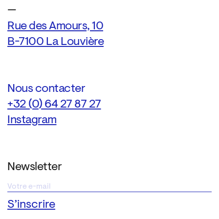
—
Rue des Amours, 10
B-7100 La Louvière
Nous contacter
+32 (0) 64 27 87 27
Instagram
Newsletter