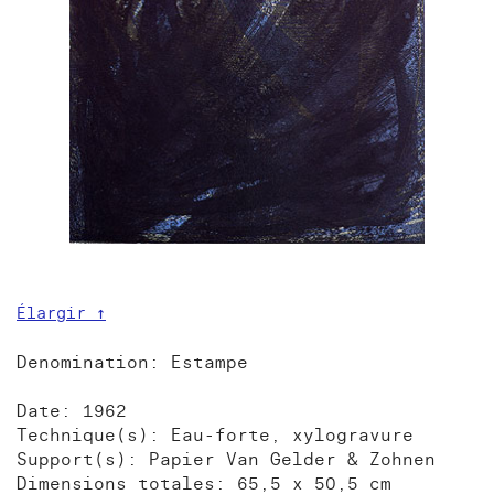
Élargir ↑
Denomination: Estampe
Date: 1962
Technique(s): Eau-forte, xylogravure
Support(s): Papier Van Gelder & Zohnen
Dimensions totales: 65,5 x 50,5 cm