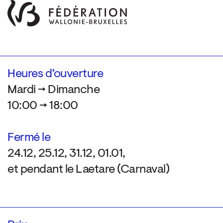
Heures d’ouverture
Mardi → Dimanche
10:00 → 18:00
Fermé le
24.12, 25.12, 31.12, 01.01,
et pendant le Laetare (Carnaval)