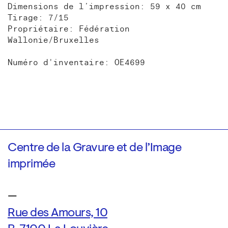
Dimensions de l’impression: 59 x 40 cm
Tirage: 7/15
Propriétaire: Fédération
Wallonie/Bruxelles
Numéro d'inventaire: OE4699
Centre de la Gravure et de l’Image
imprimée
—
Rue des Amours, 10