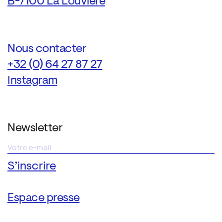
B-7100 La Louvière
Nous contacter
+32 (0) 64 27 87 27
Instagram
Newsletter
Espace presse