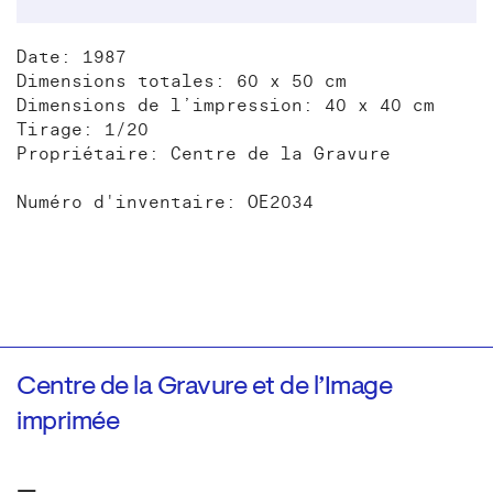
Date: 1987
Dimensions totales: 60 x 50 cm
Dimensions de l’impression: 40 x 40 cm
Tirage: 1/20
Propriétaire: Centre de la Gravure
Numéro d'inventaire: OE2034
Centre de la Gravure et de l’Image
imprimée
—