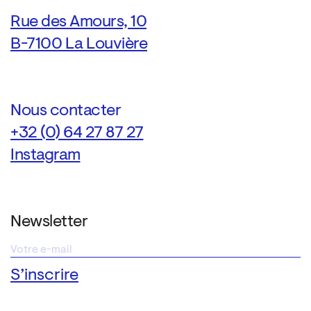
Rue des Amours, 10
B-7100 La Louvière
Nous contacter
+32 (0) 64 27 87 27
Instagram
Newsletter