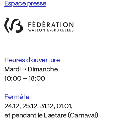
Espace presse
Heures d’ouverture
Mardi → Dimanche
10:00 → 18:00
Fermé le
24.12, 25.12, 31.12, 01.01,
et pendant le Laetare (Carnaval)