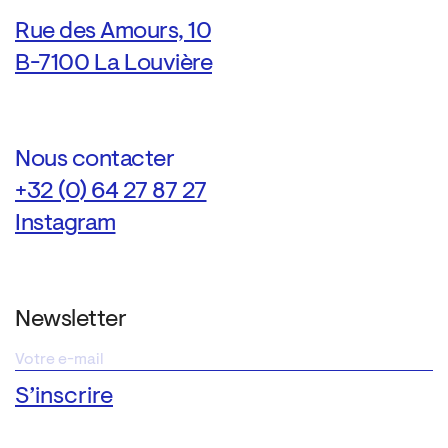
Rue des Amours, 10
B-7100 La Louvière
Nous contacter
+32 (0) 64 27 87 27
Instagram
Newsletter