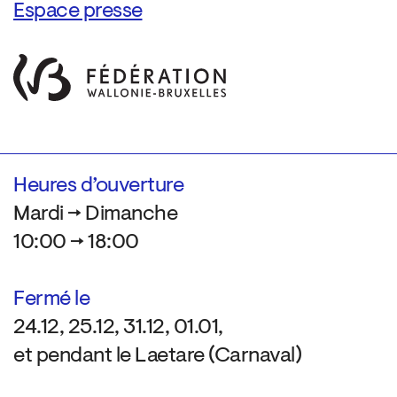
Espace presse
Heures d’ouverture
Mardi → Dimanche
10:00 → 18:00
Fermé le
24.12, 25.12, 31.12, 01.01,
et pendant le Laetare (Carnaval)