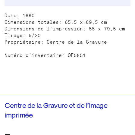
Date: 1990
Dimensions totales: 65,5 x 89,5 cm
Dimensions de l’impression: 55 x 79,5 cm
Tirage: 5/20
Propriétaire: Centre de la Gravure
Numéro d'inventaire: OE5851
Centre de la Gravure et de l’Image
imprimée
—