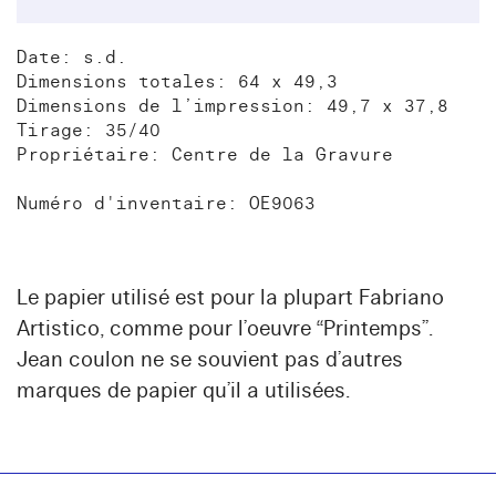
Date: s.d.
Dimensions totales: 64 x 49,3
Dimensions de l’impression: 49,7 x 37,8
Tirage: 35/40
Propriétaire: Centre de la Gravure
Numéro d'inventaire: OE9063
Le papier utilisé est pour la plupart Fabriano
Artistico, comme pour l’oeuvre “Printemps”.
Jean coulon ne se souvient pas d’autres
marques de papier qu’il a utilisées.