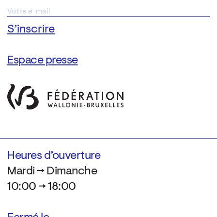
Espace presse
Heures d’ouverture
Mardi → Dimanche
10:00 → 18:00