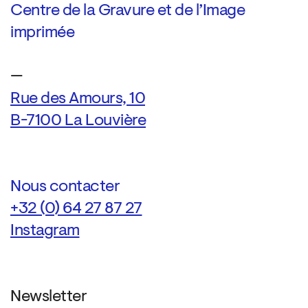
Centre de la Gravure et de l’Image
imprimée
—
Rue des Amours, 10
B-7100 La Louvière
Nous contacter
+32 (0) 64 27 87 27
Instagram
Newsletter