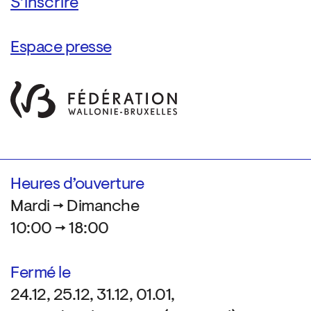
Espace presse
Heures d’ouverture
Mardi → Dimanche
10:00 → 18:00
Fermé le
24.12, 25.12, 31.12, 01.01,