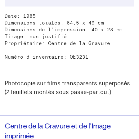
Date: 1985
Dimensions totales: 64,5 x 49 cm
Dimensions de l’impression: 40 x 28 cm
Tirage: non justifié
Propriétaire: Centre de la Gravure
Numéro d'inventaire: OE3231
Photocopie sur films transparents superposés
(2 feuillets montés sous passe-partout).
Centre de la Gravure et de l’Image
imprimée