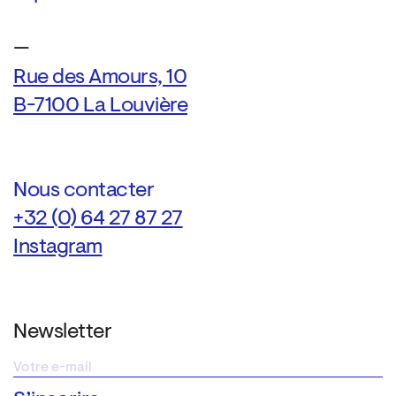
—
Rue des Amours, 10
B-7100 La Louvière
Nous contacter
+32 (0) 64 27 87 27
Instagram
Newsletter