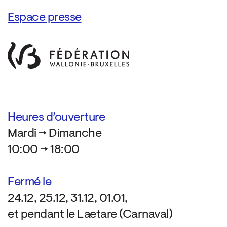
Espace presse
Heures d’ouverture
Mardi → Dimanche
10:00 → 18:00
Fermé le
24.12, 25.12, 31.12, 01.01,
et pendant le Laetare (Carnaval)