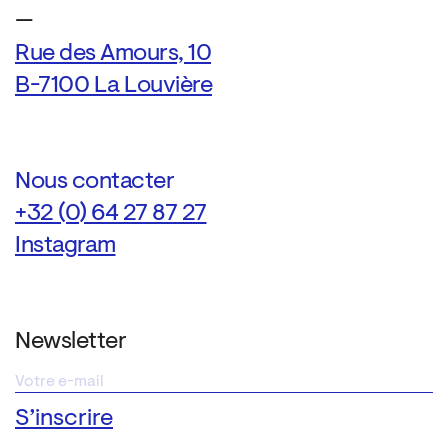
—
Rue des Amours, 10
B-7100 La Louvière
Nous contacter
+32 (0) 64 27 87 27
Instagram
Newsletter