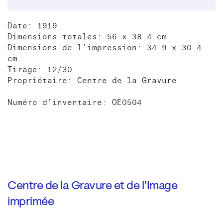
Date: 1919
Dimensions totales: 56 x 38.4 cm
Dimensions de l’impression: 34.9 x 30.4
cm
Tirage: 12/30
Propriétaire: Centre de la Gravure
Numéro d'inventaire: OE0504
Centre de la Gravure et de l’Image
imprimée