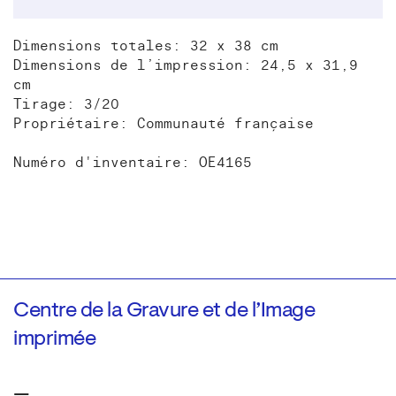
Dimensions totales: 32 x 38 cm
Dimensions de l’impression: 24,5 x 31,9
cm
Tirage: 3/20
Propriétaire: Communauté française
Numéro d'inventaire: OE4165
Centre de la Gravure et de l’Image
imprimée
—