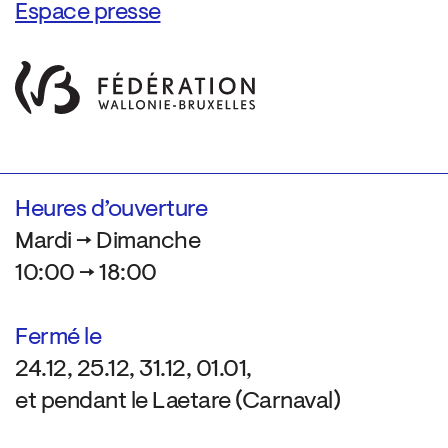
Espace presse
Heures d’ouverture
Mardi → Dimanche
10:00 → 18:00
Fermé le
24.12, 25.12, 31.12, 01.01,
et pendant le Laetare (Carnaval)