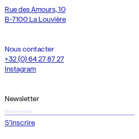
Rue des Amours, 10
B-7100 La Louvière
Nous contacter
+32 (0) 64 27 87 27
Instagram
Newsletter