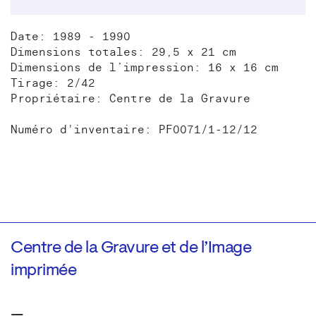
Date: 1989 - 1990
Dimensions totales: 29,5 x 21 cm
Dimensions de l’impression: 16 x 16 cm
Tirage: 2/42
Propriétaire: Centre de la Gravure
Numéro d'inventaire: PF0071/1-12/12
Centre de la Gravure et de l’Image
imprimée
—