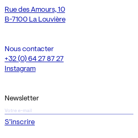
Rue des Amours, 10
B-7100 La Louvière
Nous contacter
+32 (0) 64 27 87 27
Instagram
Newsletter