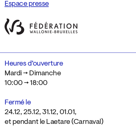
Espace presse
Heures d’ouverture
Mardi → Dimanche
10:00 → 18:00
Fermé le
24.12, 25.12, 31.12, 01.01,
et pendant le Laetare (Carnaval)