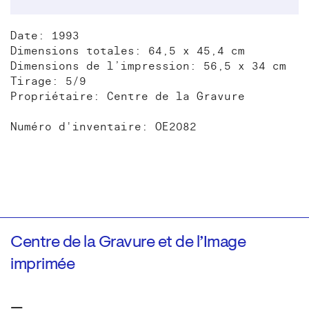
Date: 1993
Dimensions totales: 64,5 x 45,4 cm
Dimensions de l’impression: 56,5 x 34 cm
Tirage: 5/9
Propriétaire: Centre de la Gravure
Numéro d'inventaire: OE2082
Centre de la Gravure et de l’Image
imprimée
—