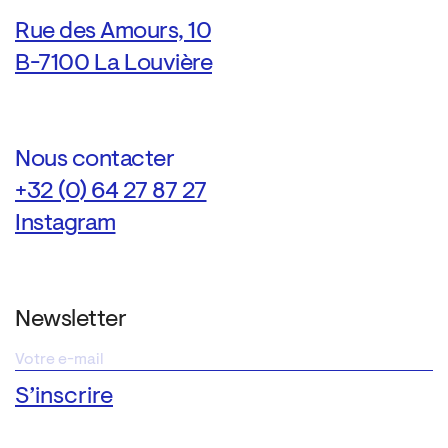
Rue des Amours, 10
B-7100 La Louvière
Nous contacter
+32 (0) 64 27 87 27
Instagram
Newsletter