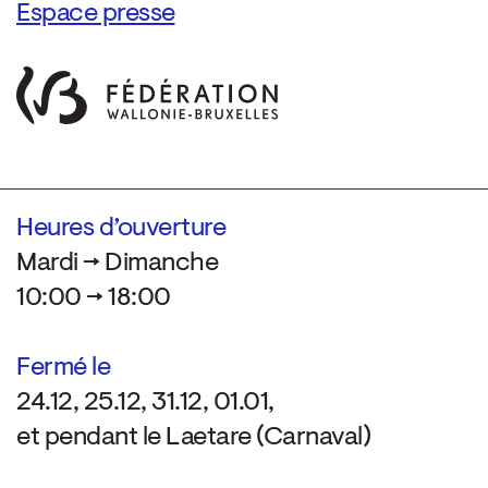
Espace presse
Heures d’ouverture
Mardi → Dimanche
10:00 → 18:00
Fermé le
24.12, 25.12, 31.12, 01.01,
et pendant le Laetare (Carnaval)