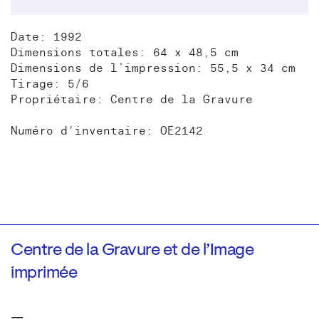
Date: 1992
Dimensions totales: 64 x 48,5 cm
Dimensions de l’impression: 55,5 x 34 cm
Tirage: 5/6
Propriétaire: Centre de la Gravure
Numéro d'inventaire: OE2142
Centre de la Gravure et de l’Image
imprimée
—