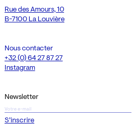
Rue des Amours, 10
B-7100 La Louvière
Nous contacter
+32 (0) 64 27 87 27
Instagram
Newsletter