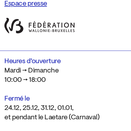
Espace presse
Heures d’ouverture
Mardi → Dimanche
10:00 → 18:00
Fermé le
24.12, 25.12, 31.12, 01.01,
et pendant le Laetare (Carnaval)