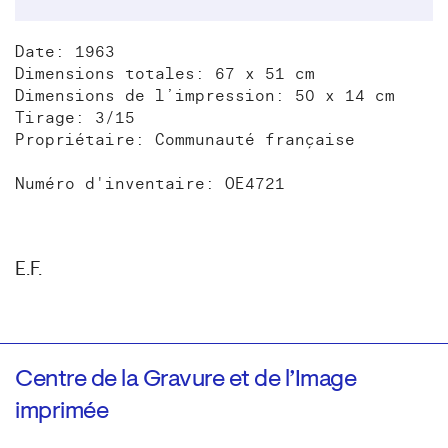
Date: 1963
Dimensions totales: 67 x 51 cm
Dimensions de l’impression: 50 x 14 cm
Tirage: 3/15
Propriétaire: Communauté française
Numéro d'inventaire: OE4721
E.F.
Centre de la Gravure et de l’Image
imprimée