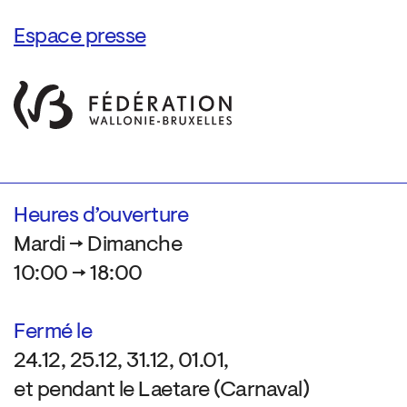
Espace presse
Heures d’ouverture
Mardi → Dimanche
10:00 → 18:00
Fermé le
24.12, 25.12, 31.12, 01.01,
et pendant le Laetare (Carnaval)