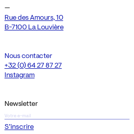
—
Rue des Amours, 10
B-7100 La Louvière
Nous contacter
+32 (0) 64 27 87 27
Instagram
Newsletter