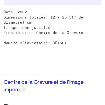
Date: 2002
Dimensions totales: 12 x 20,5(7 de
diamètre) cm
Tirage: non justifié
Propriétaire: Centre de la Gravure
Numéro d'inventaire: OE1501
Centre de la Gravure et de l’Image
imprimée
—