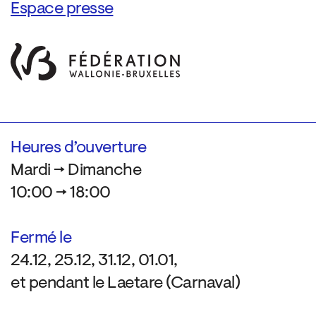
Espace presse
Heures d’ouverture
Mardi → Dimanche
10:00 → 18:00
Fermé le
24.12, 25.12, 31.12, 01.01,
et pendant le Laetare (Carnaval)