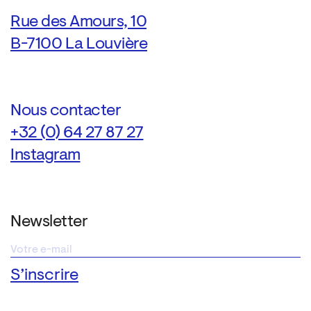
Rue des Amours, 10
B-7100 La Louvière
Nous contacter
+32 (0) 64 27 87 27
Instagram
Newsletter