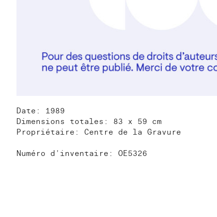
Date: 1989
Dimensions totales: 83 x 59 cm
Propriétaire: Centre de la Gravure
Numéro d'inventaire: OE5326