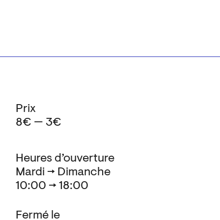
Prix
8€ — 3€
Heures d’ouverture
Mardi → Dimanche
10:00 → 18:00
Fermé le