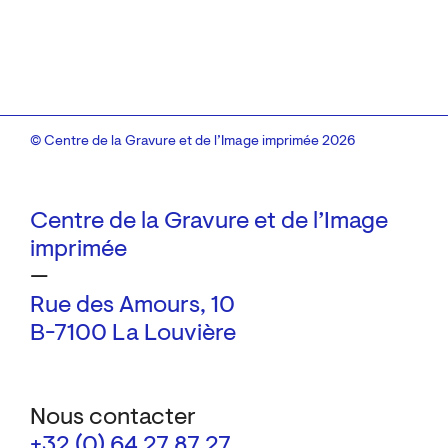
© Centre de la Gravure et de l’Image imprimée 2026
Centre de la Gravure et de l’Image
imprimée
—
Rue des Amours, 10
B-7100 La Louvière
Nous contacter
+32 (0) 64 27 87 27