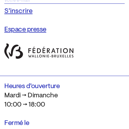
Espace presse
Heures d’ouverture
Mardi → Dimanche
10:00 → 18:00
Fermé le