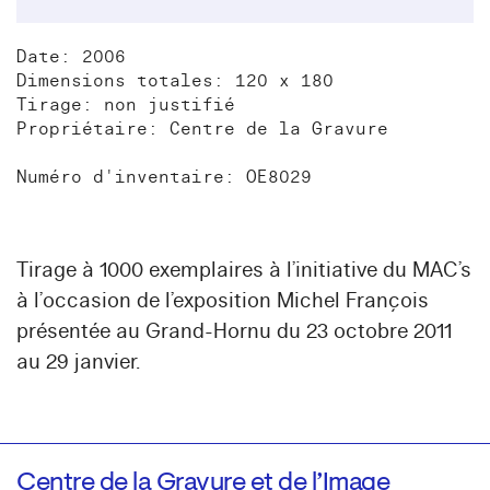
Date: 2006
Dimensions totales: 120 x 180
Tirage: non justifié
Propriétaire: Centre de la Gravure
Numéro d'inventaire: OE8029
Tirage à 1000 exemplaires à l’initiative du MAC’s
à l’occasion de l’exposition Michel François
présentée au Grand-Hornu du 23 octobre 2011
au 29 janvier.
Centre de la Gravure et de l’Image