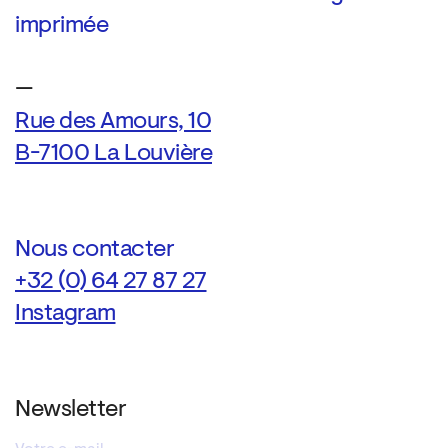
imprimée
—
Rue des Amours, 10
B-7100 La Louvière
Nous contacter
+32 (0) 64 27 87 27
Instagram
Newsletter