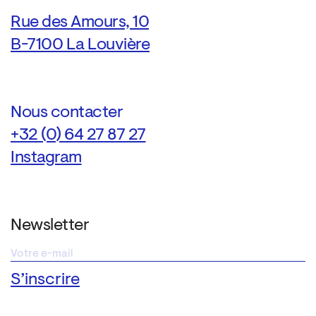
Rue des Amours, 10
B-7100 La Louvière
Nous contacter
+32 (0) 64 27 87 27
Instagram
Newsletter