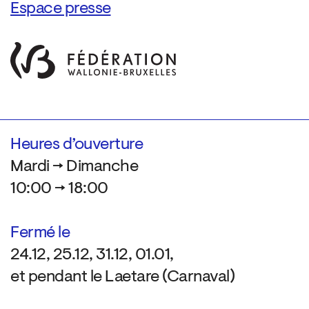
Espace presse
Heures d’ouverture
Mardi → Dimanche
10:00 → 18:00
Fermé le
24.12, 25.12, 31.12, 01.01,
et pendant le Laetare (Carnaval)