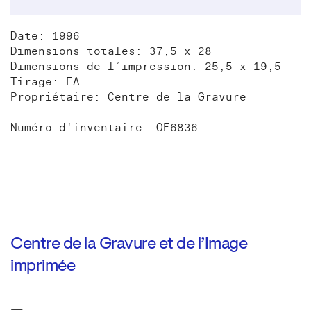
Date: 1996
Dimensions totales: 37,5 x 28
Dimensions de l’impression: 25,5 x 19,5
Tirage: EA
Propriétaire: Centre de la Gravure
Numéro d'inventaire: OE6836
Centre de la Gravure et de l’Image
imprimée
—