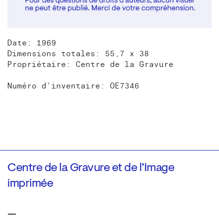
Date: 1969
Dimensions totales: 55,7 x 38
Propriétaire: Centre de la Gravure
Numéro d'inventaire: OE7346
Centre de la Gravure et de l’Image
imprimée
—