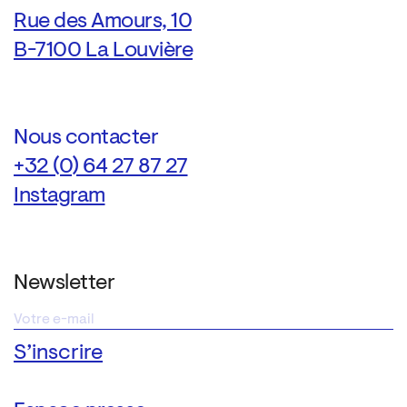
Rue des Amours, 10
B-7100 La Louvière
Nous contacter
+32 (0) 64 27 87 27
Instagram
Newsletter