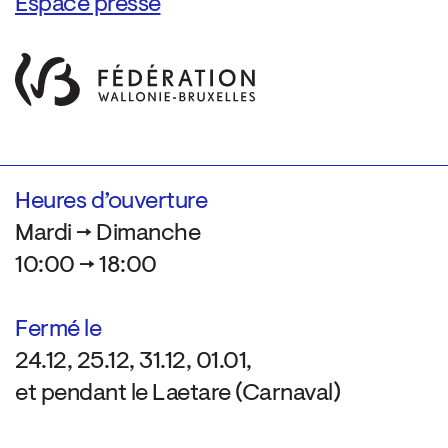
Espace presse
Heures d’ouverture
Mardi → Dimanche
10:00 → 18:00
Fermé le
24.12, 25.12, 31.12, 01.01,
et pendant le Laetare (Carnaval)