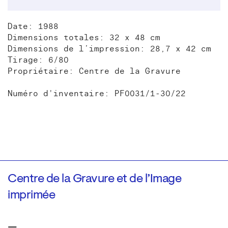
Date: 1988
Dimensions totales: 32 x 48 cm
Dimensions de l’impression: 28,7 x 42 cm
Tirage: 6/80
Propriétaire: Centre de la Gravure
Numéro d'inventaire: PF0031/1-30/22
Centre de la Gravure et de l’Image
imprimée
—