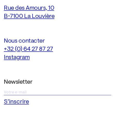
Rue des Amours, 10
B-7100 La Louvière
Nous contacter
+32 (0) 64 27 87 27
Instagram
Newsletter