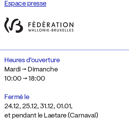
Espace presse
Heures d’ouverture
Mardi → Dimanche
10:00 → 18:00
Fermé le
24.12, 25.12, 31.12, 01.01,
et pendant le Laetare (Carnaval)