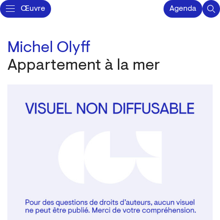
Œuvre
Agenda
Michel Olyff
Appartement à la mer