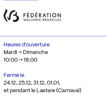
Heures d’ouverture
Mardi → Dimanche
10:00 → 18:00
Fermé le
24.12, 25.12, 31.12, 01.01,
et pendant le Laetare (Carnaval)