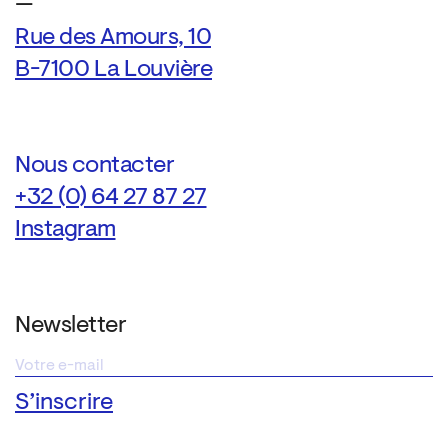
—
Rue des Amours, 10
B-7100 La Louvière
Nous contacter
+32 (0) 64 27 87 27
Instagram
Newsletter