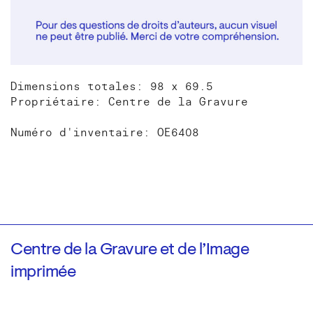
Dimensions totales: 98 x 69.5
Propriétaire: Centre de la Gravure
Numéro d'inventaire: OE6408
Centre de la Gravure et de l’Image
imprimée