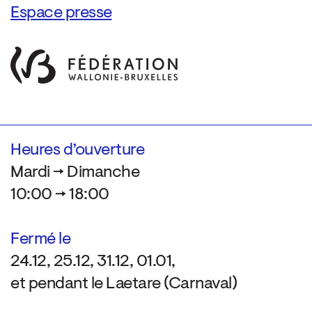
Espace presse
Heures d’ouverture
Mardi → Dimanche
10:00 → 18:00
Fermé le
24.12, 25.12, 31.12, 01.01,
et pendant le Laetare (Carnaval)