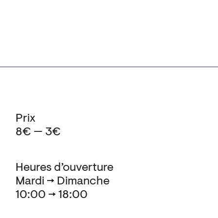
Prix
8€ — 3€
Heures d’ouverture
Mardi → Dimanche
10:00 → 18:00