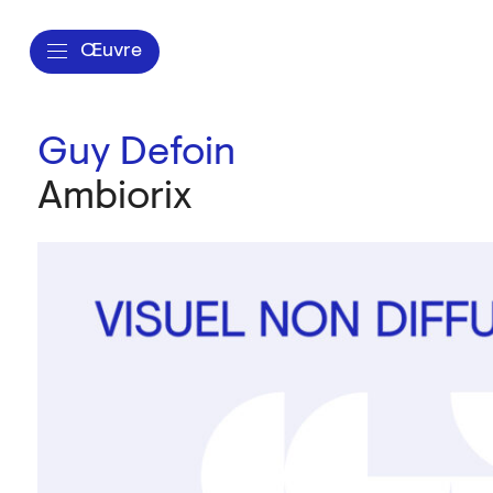
Œuvre
Guy Defoin
Ambiorix