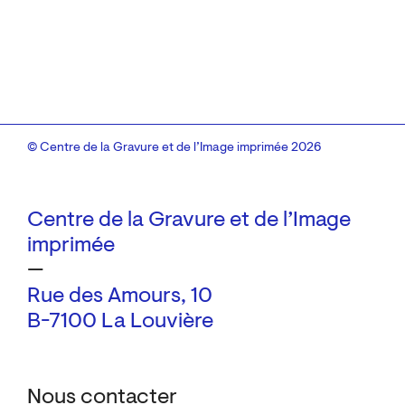
© Centre de la Gravure et de l’Image imprimée 2026
Centre de la Gravure et de l’Image
imprimée
—
Rue des Amours, 10
B-7100 La Louvière
Nous contacter