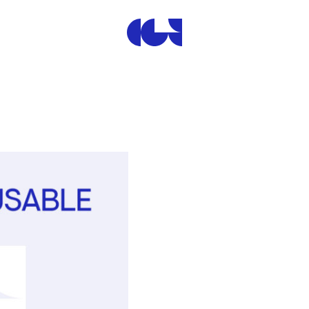
Centre de la Gravure et de