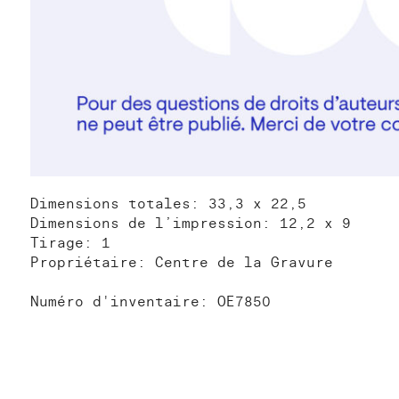
Dimensions totales: 33,3 x 22,5
Dimensions de l’impression: 12,2 x 9
Tirage: 1
Propriétaire: Centre de la Gravure
Numéro d'inventaire: OE7850