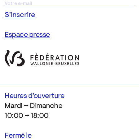
Espace presse
Heures d’ouverture
Mardi → Dimanche
10:00 → 18:00
Fermé le