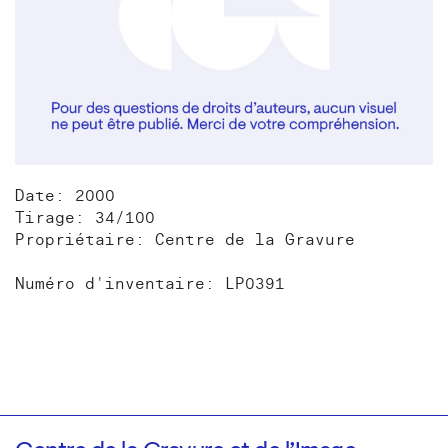
Date: 2000
Tirage: 34/100
Propriétaire: Centre de la Gravure
Numéro d'inventaire: LP0391