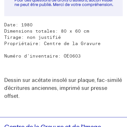
Date: 1980
Dimensions totales: 80 x 60 cm
Tirage: non justifié
Propriétaire: Centre de la Gravure
Numéro d'inventaire: OE0603
Dessin sur acétate insolé sur plaque, fac-similé
d’écritures anciennes, imprimé sur presse
offset.