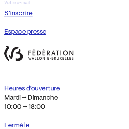
Espace presse
Heures d’ouverture
Mardi → Dimanche
10:00 → 18:00
Fermé le