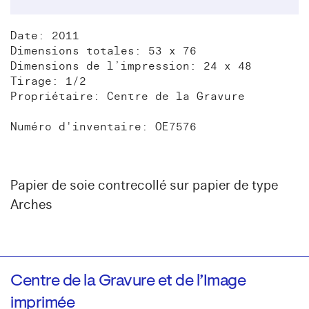
Date: 2011
Dimensions totales: 53 x 76
Dimensions de l’impression: 24 x 48
Tirage: 1/2
Propriétaire: Centre de la Gravure
Numéro d'inventaire: OE7576
Papier de soie contrecollé sur papier de type
Arches
Centre de la Gravure et de l’Image
imprimée