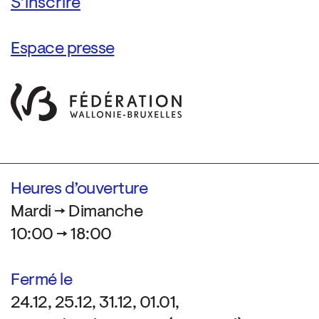
Espace presse
Heures d’ouverture
Mardi → Dimanche
10:00 → 18:00
Fermé le
24.12, 25.12, 31.12, 01.01,