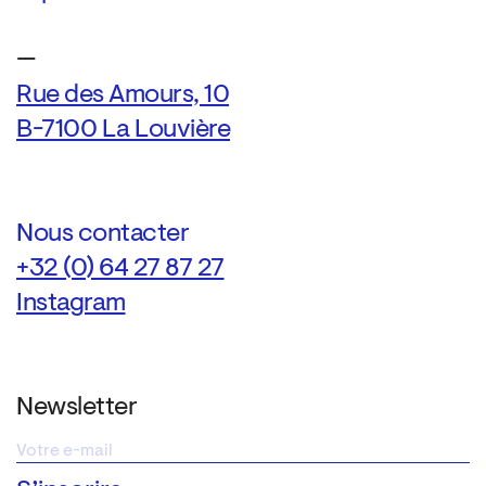
—
Rue des Amours, 10
B-7100 La Louvière
Nous contacter
+32 (0) 64 27 87 27
Instagram
Newsletter