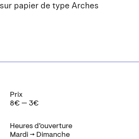
 sur papier de type Arches
Prix
8€ — 3€
Heures d’ouverture
Mardi → Dimanche