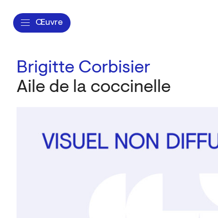
Œuvre
Brigitte Corbisier
Aile de la coccinelle