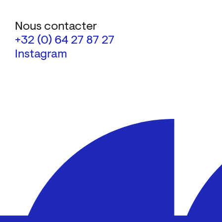
Nous contacter
+32 (0) 64 27 87 27
Instagram