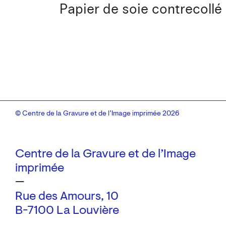
Papier de soie contrecollé
© Centre de la Gravure et de l’Image imprimée 2026
Centre de la Gravure et de l’Image
imprimée
—
Rue des Amours, 10
B-7100 La Louvière