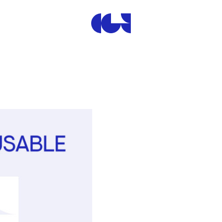
Centre de la Gravure et de