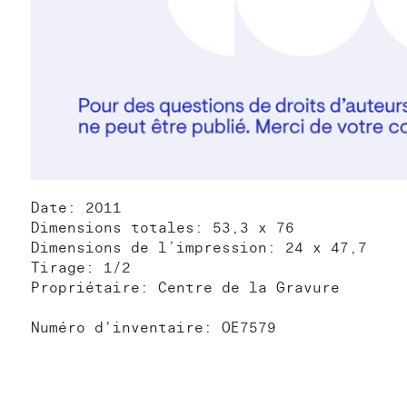
Date: 2011
Dimensions totales: 53,3 x 76
Dimensions de l’impression: 24 x 47,7
Tirage: 1/2
Propriétaire: Centre de la Gravure
Numéro d'inventaire: OE7579