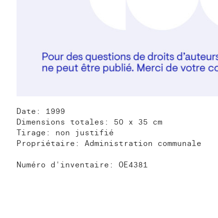
Date: 1999
Dimensions totales: 50 x 35 cm
Tirage: non justifié
Propriétaire: Administration communale
Numéro d'inventaire: OE4381