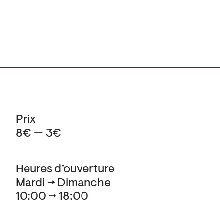
Prix
8€ — 3€
Heures d’ouverture
Mardi → Dimanche
10:00 → 18:00