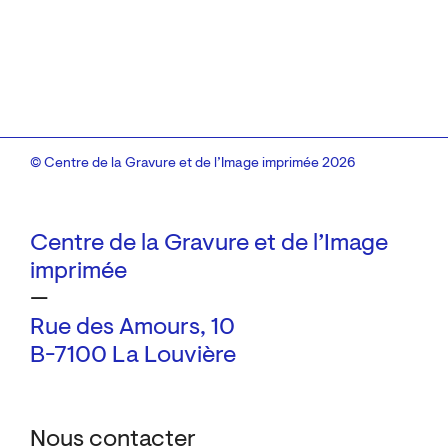
© Centre de la Gravure et de l’Image imprimée 2026
Centre de la Gravure et de l’Image
imprimée
—
Rue des Amours, 10
B-7100 La Louvière
Nous contacter