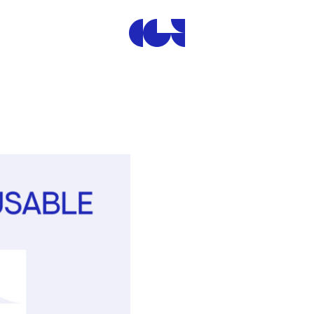
Centre de la Gravure et de