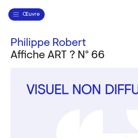
Œuvre
Philippe Robert
Affiche ART ? N° 66