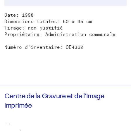
Date: 1998
Dimensions totales: 50 x 35 cm
Tirage: non justifié
Propriétaire: Administration communale
Numéro d'inventaire: OE4362
Centre de la Gravure et de l’Image
imprimée
—