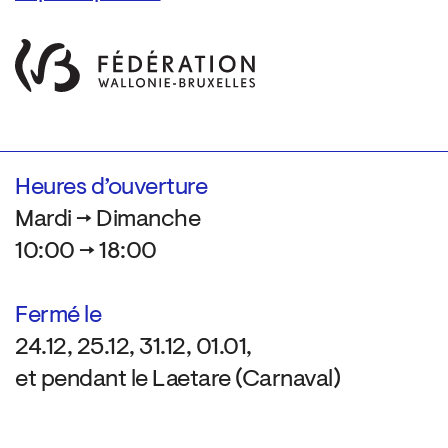
Heures d’ouverture
Mardi → Dimanche
10:00 → 18:00
Fermé le
24.12, 25.12, 31.12, 01.01,
et pendant le Laetare (Carnaval)