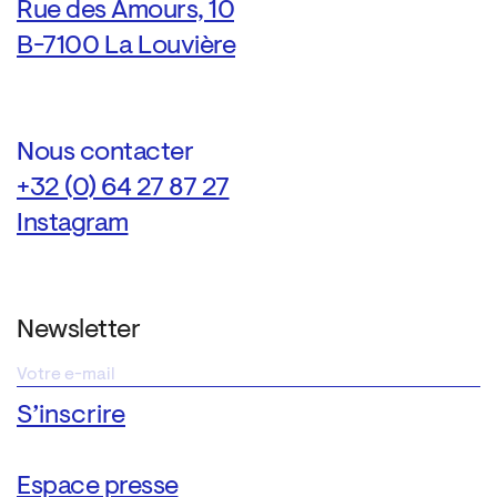
Rue des Amours, 10
B-7100 La Louvière
Nous contacter
+32 (0) 64 27 87 27
Instagram
Newsletter
Espace presse