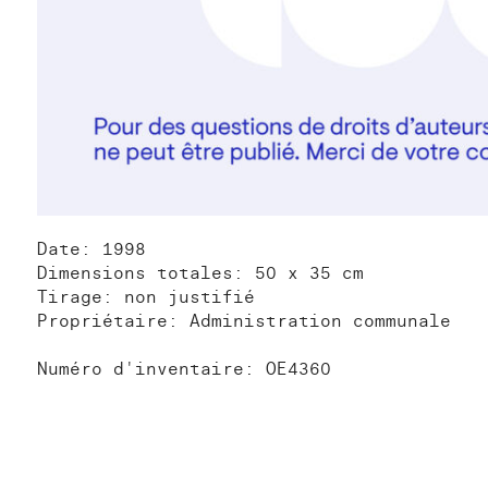
Date: 1998
Dimensions totales: 50 x 35 cm
Tirage: non justifié
Propriétaire: Administration communale
Numéro d'inventaire: OE4360