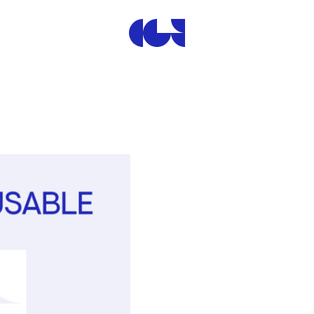
Centre de la Gravure et de