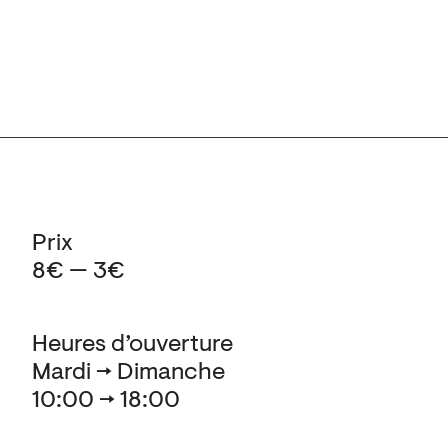
Prix
8€ — 3€
Heures d’ouverture
Mardi → Dimanche
10:00 → 18:00