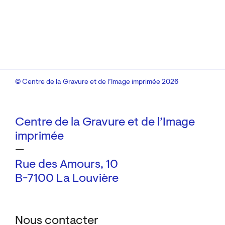
© Centre de la Gravure et de l’Image imprimée 2026
Centre de la Gravure et de l’Image
imprimée
—
Rue des Amours, 10
B-7100 La Louvière
Nous contacter