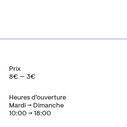
Prix
8€ — 3€
Heures d’ouverture
Mardi → Dimanche
10:00 → 18:00