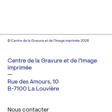
© Centre de la Gravure et de l’Image imprimée 2026
Centre de la Gravure et de l’Image
imprimée
—
Rue des Amours, 10
B-7100 La Louvière
Nous contacter