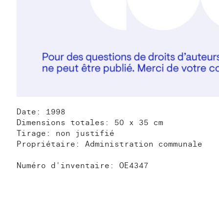
Date: 1998
Dimensions totales: 50 x 35 cm
Tirage: non justifié
Propriétaire: Administration communale
Numéro d'inventaire: OE4347