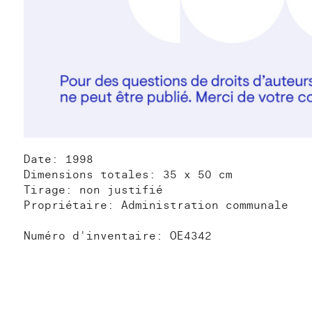
Date: 1998
Dimensions totales: 35 x 50 cm
Tirage: non justifié
Propriétaire: Administration communale
Numéro d'inventaire: OE4342