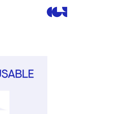
Centre de la Gravure et de