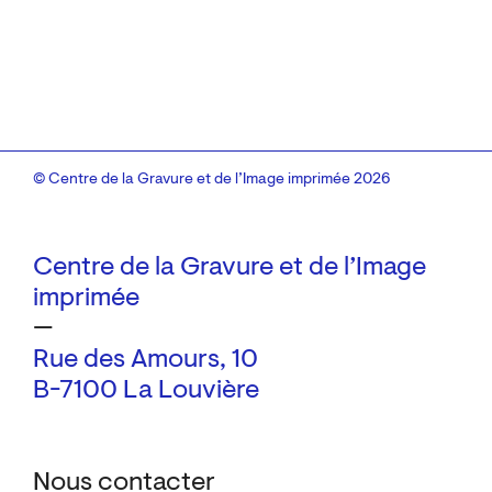
© Centre de la Gravure et de l’Image imprimée 2026
Centre de la Gravure et de l’Image
imprimée
—
Rue des Amours, 10
B-7100 La Louvière
Nous contacter