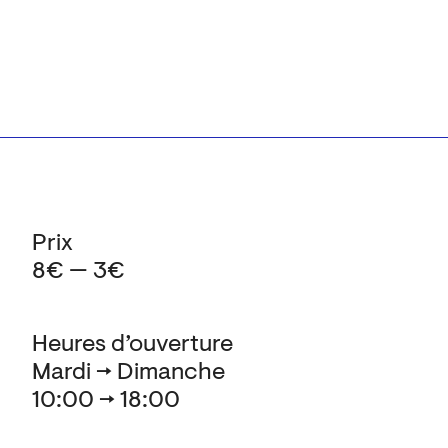
Prix
8€ — 3€
Heures d’ouverture
Mardi → Dimanche
10:00 → 18:00