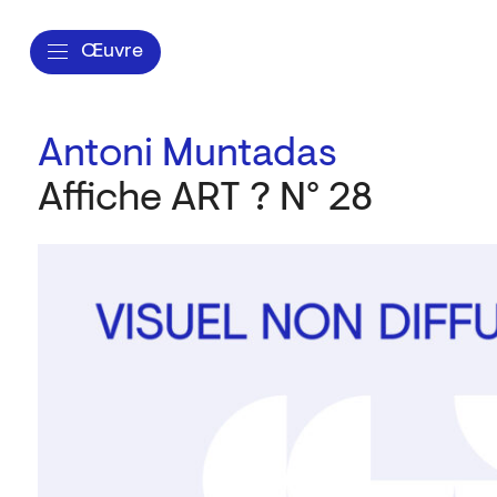
Œuvre
Antoni Muntadas
Affiche ART ? N° 28