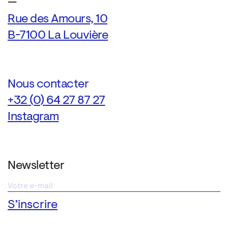
—
Rue des Amours, 10
B-7100 La Louvière
Nous contacter
+32 (0) 64 27 87 27
Instagram
Newsletter