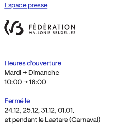
Espace presse
Heures d’ouverture
Mardi → Dimanche
10:00 → 18:00
Fermé le
24.12, 25.12, 31.12, 01.01,
et pendant le Laetare (Carnaval)