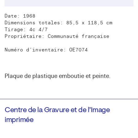
Date: 1968
Dimensions totales: 85,5 x 118,5 cm
Tirage: 4c 4/7
Propriétaire: Communauté française
Numéro d'inventaire: OE7074
Plaque de plastique emboutie et peinte.
Centre de la Gravure et de l’Image
imprimée