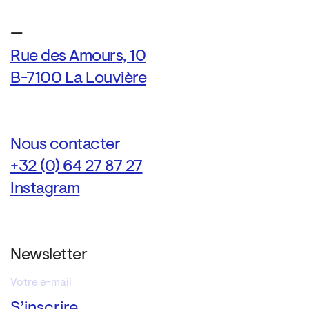
—
Rue des Amours, 10
B-7100 La Louvière
Nous contacter
+32 (0) 64 27 87 27
Instagram
Newsletter