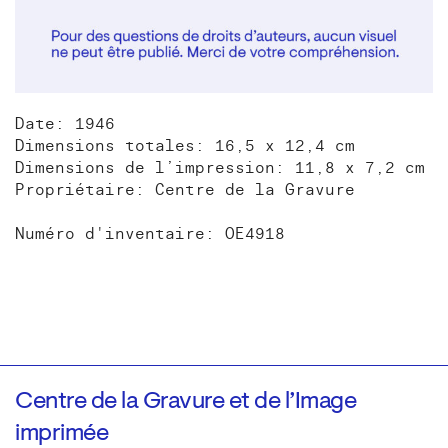
Date: 1946
Dimensions totales: 16,5 x 12,4 cm
Dimensions de l’impression: 11,8 x 7,2 cm
Propriétaire: Centre de la Gravure
Numéro d'inventaire: OE4918
Centre de la Gravure et de l’Image
imprimée