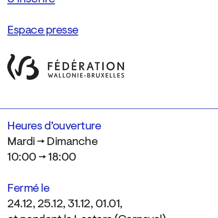
Espace presse
Heures d’ouverture
Mardi → Dimanche
10:00 → 18:00
Fermé le
24.12, 25.12, 31.12, 01.01,