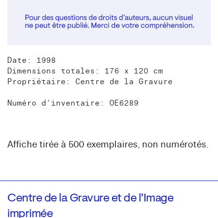
Date: 1998
Dimensions totales: 176 x 120 cm
Propriétaire: Centre de la Gravure
Numéro d'inventaire: OE6289
Affiche tirée à 500 exemplaires, non numérotés.
Centre de la Gravure et de l’Image
imprimée