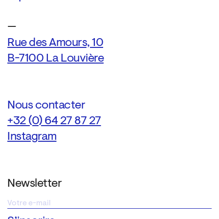
—
Rue des Amours, 10
B-7100 La Louvière
Nous contacter
+32 (0) 64 27 87 27
Instagram
Newsletter