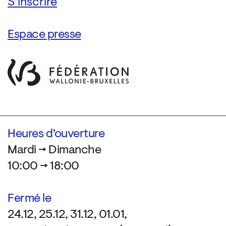
Espace presse
Heures d’ouverture
Mardi → Dimanche
10:00 → 18:00
Fermé le
24.12, 25.12, 31.12, 01.01,