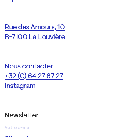
—
Rue des Amours, 10
B-7100 La Louvière
Nous contacter
+32 (0) 64 27 87 27
Instagram
Newsletter