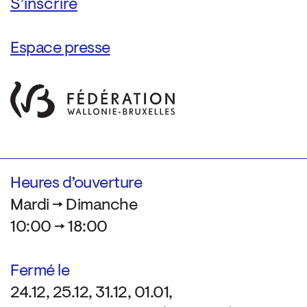
Espace presse
Heures d’ouverture
Mardi → Dimanche
10:00 → 18:00
Fermé le
24.12, 25.12, 31.12, 01.01,