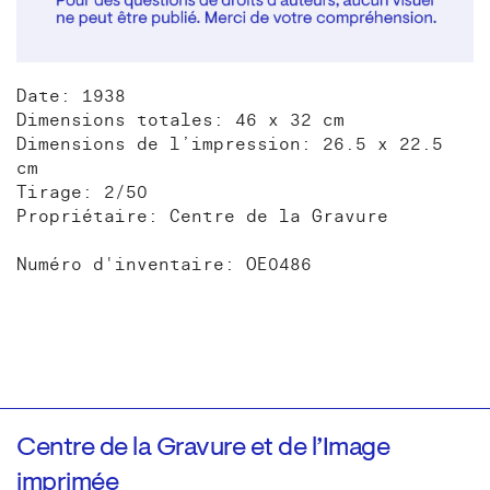
Date: 1938
Dimensions totales: 46 x 32 cm
Dimensions de l’impression: 26.5 x 22.5
cm
Tirage: 2/50
Propriétaire: Centre de la Gravure
Numéro d'inventaire: OE0486
Centre de la Gravure et de l’Image
imprimée