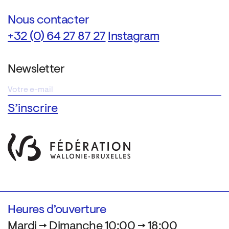
Nous contacter
+32 (0) 64 27 87 27
Instagram
Newsletter
Heures d’ouverture
Mardi → Dimanche 10:00 → 18:00