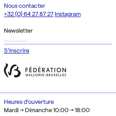
Nous contacter
+32 (0) 64 27 87 27
Instagram
Newsletter
Heures d’ouverture
Mardi → Dimanche 10:00 → 18:00