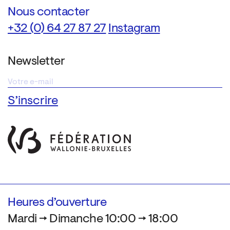
Nous contacter
+32 (0) 64 27 87 27
Instagram
Newsletter
Heures d’ouverture
Mardi → Dimanche 10:00 → 18:00