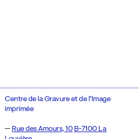
Centre de la Gravure et de l’Image
imprimée
—
Rue des Amours, 10
B-7100 La