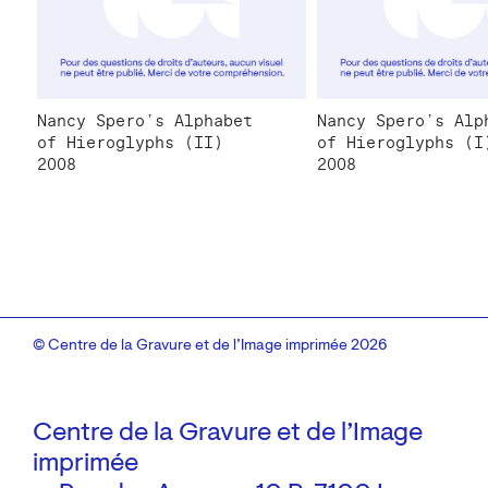
Nancy Spero’s Alphabet
Nancy Spero’s Alp
of Hieroglyphs (II)
of Hieroglyphs (I
2008
2008
© Centre de la Gravure et de l’Image imprimée 2026
Centre de la Gravure et de l’Image
imprimée