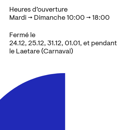
Heures d’ouverture
Mardi → Dimanche 10:00 → 18:00
Fermé le
24.12, 25.12, 31.12, 01.01, et pendant
le Laetare (Carnaval)