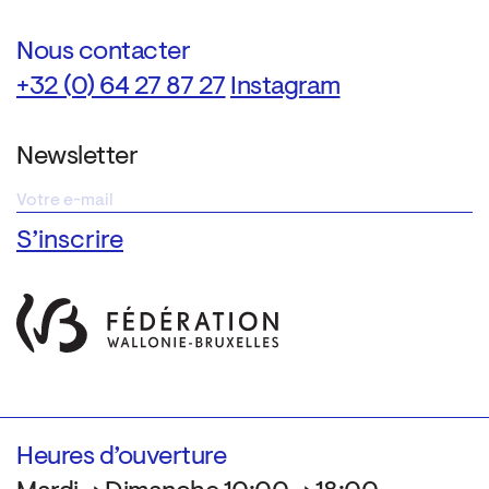
Nous contacter
+32 (0) 64 27 87 27
Instagram
Newsletter
Heures d’ouverture