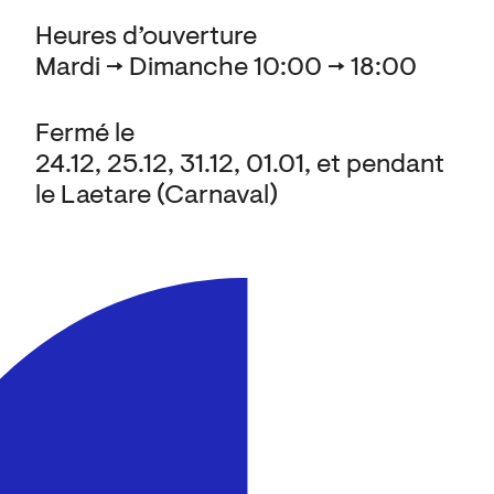
Heures d’ouverture
Mardi → Dimanche 10:00 → 18:00
Fermé le
24.12, 25.12, 31.12, 01.01, et pendant
le Laetare (Carnaval)