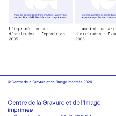
L’imprimé: un art
L’imprimé: un art
d’attitudes : Exposition
d’attitudes : Exp
2005
2005
© Centre de la Gravure et de l’Image imprimée 2026
Centre de la Gravure et de l’Image
imprimée