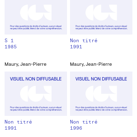
S 1
Non titré
1985
1991
Maury, Jean-Pierre
Maury, Jean-Pierre
Non titré
Non titré
1991
1996