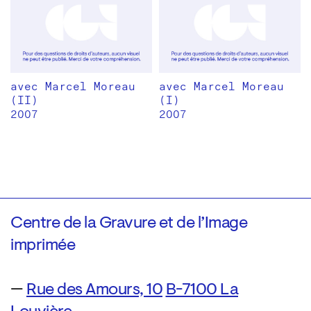
avec Marcel Moreau
avec Marcel Moreau
(II)
(I)
2007
2007
Centre de la Gravure et de l’Image
imprimée
—
Rue des Amours, 10
B-7100 La