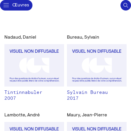
Œuvres
Nadaud, Daniel
Bureau, Sylvain
Tintinnabuler
Sylvain Bureau
2007
2017
Lambotte, André
Maury, Jean-Pierre