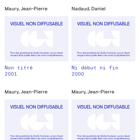
Maury, Jean-Pierre
Nadaud, Daniel
Non titré
Ni début ni fin
2001
2000
Maury, Jean-Pierre
Maury, Jean-Pierre