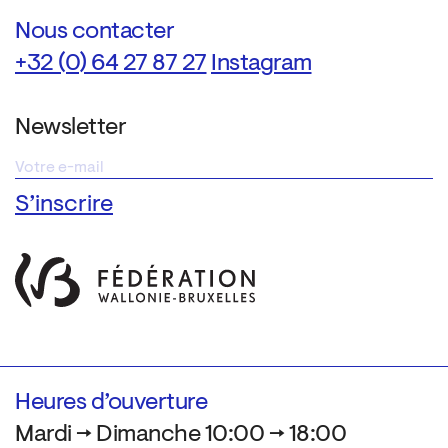
Nous contacter
+32 (0) 64 27 87 27
Instagram
Newsletter
Heures d’ouverture
Mardi → Dimanche 10:00 → 18:00