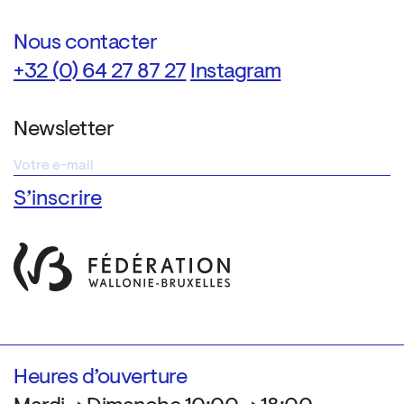
Nous contacter
+32 (0) 64 27 87 27
Instagram
Newsletter
Heures d’ouverture