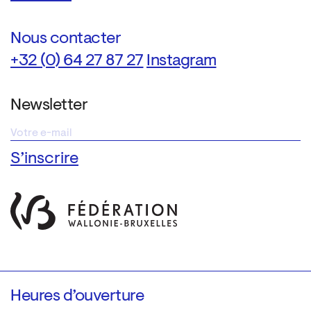
Nous contacter
+32 (0) 64 27 87 27
Instagram
Newsletter
Heures d’ouverture